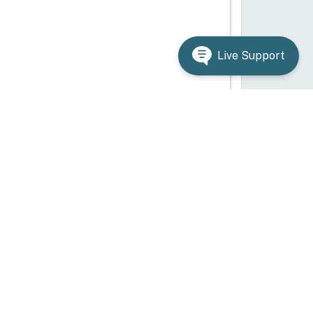
Live Support