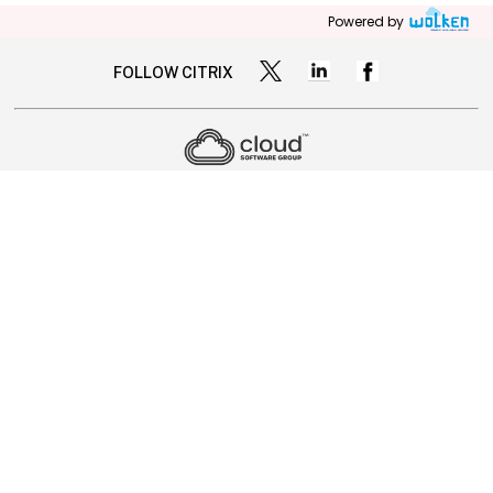
Powered by