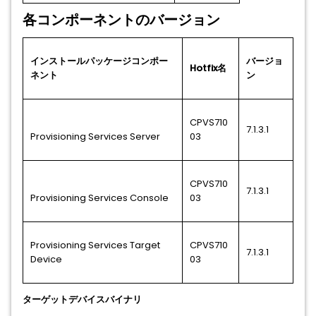
各コンポーネントのバージョン
インストールパッケージコンポー
バージョ
Hotfix名
ネント
ン
CPVS710
7.1.3.1
Provisioning Services Server
03
CPVS710
7.1.3.1
Provisioning Services Console
03
Provisioning Services Target
CPVS710
7.1.3.1
Device
03
ターゲットデバイスバイナリ